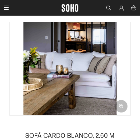

SOFÁ CARDO BLANCO, 2.60 M