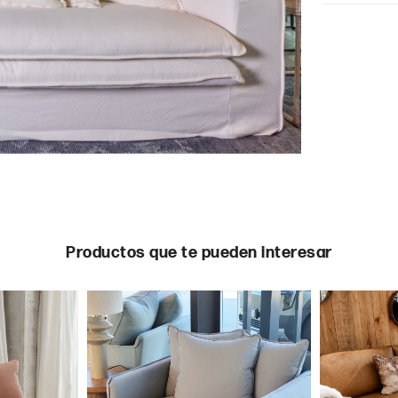
Productos que te pueden interesar