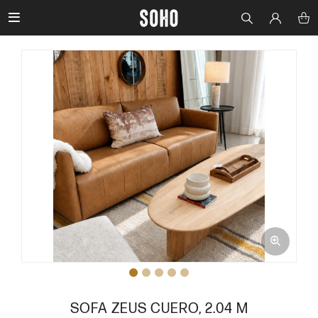

SOFA ZEUS CUERO, 2.04 M