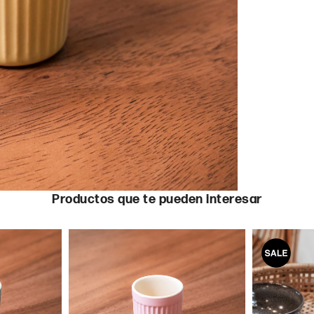
Productos que te pueden interesar