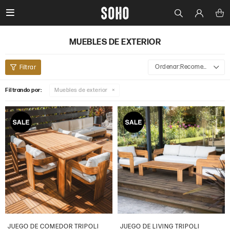

MUEBLES DE EXTERIOR
Recomendados
Filtrando por:
Muebles de exterior
JUEGO DE COMEDOR TRIPOLI
JUEGO DE LIVING TRIPOLI