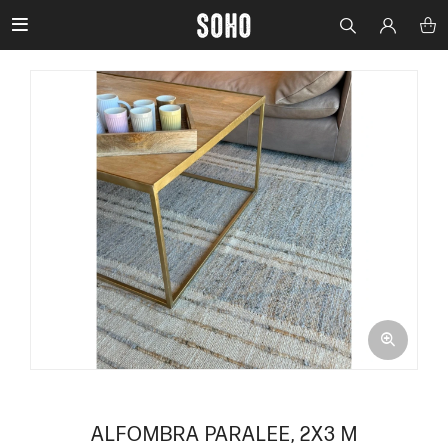

ALFOMBRA PARALEE, 2X3 M