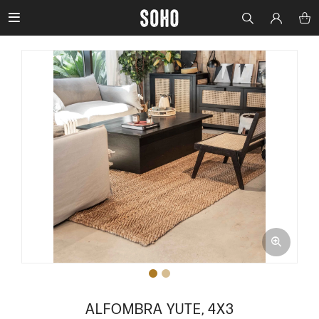

ALFOMBRA YUTE, 4X3