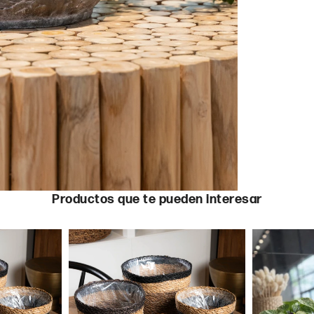
Productos que te pueden interesar