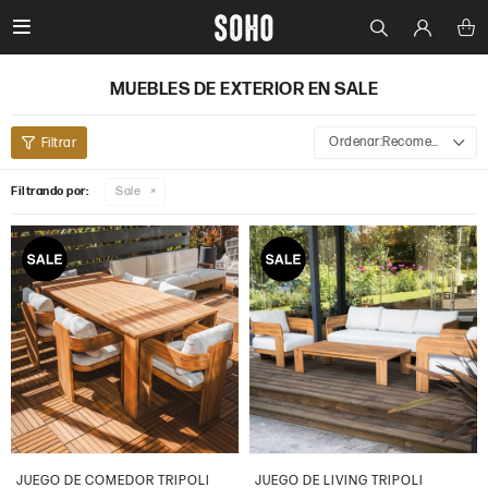

MUEBLES DE EXTERIOR EN SALE
Recomendados
Filtrando por:
Sale
JUEGO DE COMEDOR TRIPOLI
JUEGO DE LIVING TRIPOLI