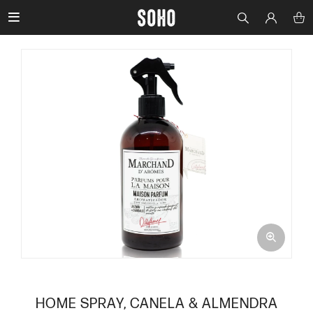

HOME SPRAY, CANELA & ALMENDRA